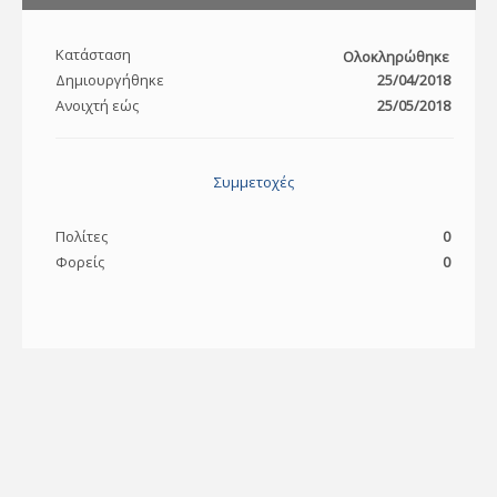
Κατάσταση
Ολοκληρώθηκε
Δημιουργήθηκε
25/04/2018
Ανοιχτή εώς
25/05/2018
Συμμετοχές
Πολίτες
0
Φορείς
0