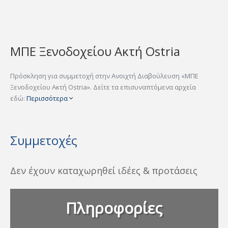
ΜΠΕ Ξενοδοχείου Ακτή Ostria
Πρόσκληση για συμμετοχή στην Ανοιχτή Διαβούλευση «ΜΠΕ
Ξενοδοχείου Ακτή Ostria». Δείτε τα επισυναπτόμενα αρχεία
εδώ:
Περισσότερα
Συμμετοχές
Δεν έχουν καταχωρηθεί ιδέες & προτάσεις
Πληροφορίες