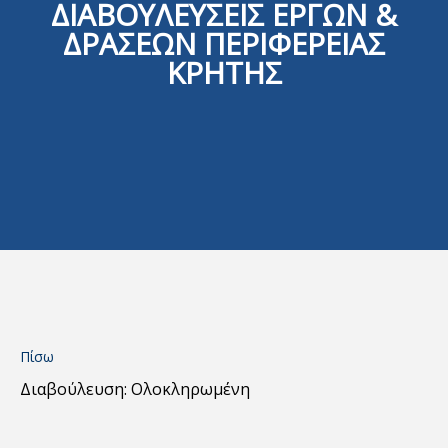
ΔΙΑΒΟΥΛΕΥΣΕΙΣ ΕΡΓΩΝ &
ΔΡΑΣΕΩΝ ΠΕΡΙΦΕΡΕΙΑΣ
ΚΡΗΤΗΣ
Πίσω
Διαβούλευση: Ολοκληρωμένη