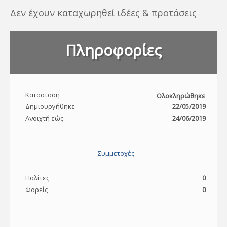
Δεν έχουν καταχωρηθεί ιδέες & προτάσεις
Πληροφορίες
Κατάσταση
Ολοκληρώθηκε
Δημιουργήθηκε
22/05/2019
Ανοιχτή εώς
24/06/2019
Συμμετοχές
Πολίτες
0
Φορείς
0