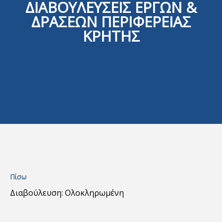
ΔΙΑΒΟΥΛΕΥΣΕΙΣ ΕΡΓΩΝ &
ΔΡΑΣΕΩΝ ΠΕΡΙΦΕΡΕΙΑΣ
ΚΡΗΤΗΣ
Πίσω
Διαβούλευση: Ολοκληρωμένη