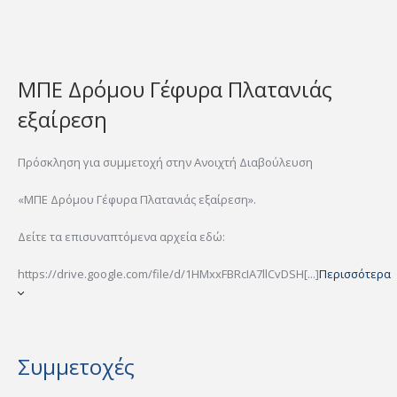
ΜΠΕ Δρόμου Γέφυρα Πλατανιάς
εξαίρεση
Πρόσκληση για συμμετοχή στην Ανοιχτή Διαβούλευση
«ΜΠΕ Δρόμου Γέφυρα Πλατανιάς εξαίρεση».
Δείτε τα επισυναπτόμενα αρχεία εδώ:
https://drive.google.com/file/d/1HMxxFBRcIA7llCvDSH[...]
Περισσότερα
Συμμετοχές