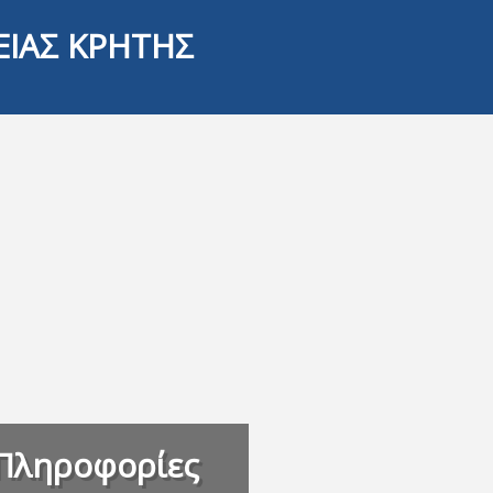
ΕΙΑΣ ΚΡΗΤΗΣ
Πληροφορίες