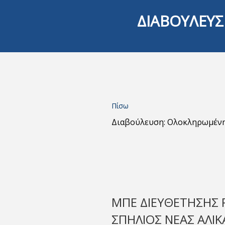
ΔΙΑΒΟΥΛΕΥΣ
Πίσω
Διαβούλευση: Ολοκληρωμέν
ΜΠΕ ΔΙΕΥΘΕΤΗΣΗΣ
ΣΠΗΛΙΟΣ ΝΕΑΣ ΑΛΙΚ