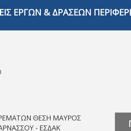
ΕΙΣ ΕΡΓΩΝ & ΔΡΑΣΕΩΝ ΠΕΡΙΦΕΡ
η
 ΡΕΜΑΤΩΝ ΘΕΣΗ ΜΑΥΡΟΣ
ΑΡΝΑΣΣΟΥ - ΕΣΔΑΚ