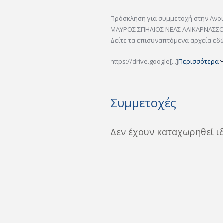
Πρόσκληση για συμμετοχή στην Αν
ΜΑΥΡΟΣ ΣΠΗΛΙΟΣ ΝΕΑΣ ΑΛΙΚΑΡΝΑΣΣΟΥ
Δείτε τα επισυναπτόμενα αρχεία εδ
https://drive.google[...]
Περισσότερα
Συμμετοχές
Δεν έχουν καταχωρηθεί ι