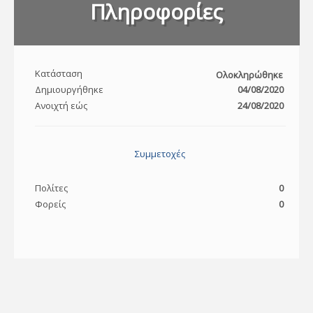
Πληροφορίες
Κατάσταση
Ολοκληρώθηκε
Δημιουργήθηκε
04/08/2020
Ανοιχτή εώς
24/08/2020
Συμμετοχές
Πολίτες
0
Φορείς
0