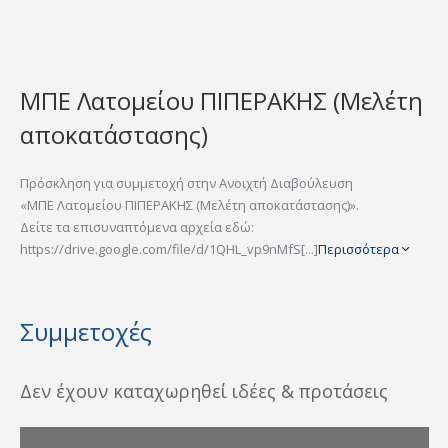
ΜΠΕ Λατομείου ΠΙΠΕΡΑΚΗΣ (Μελέτη
αποκατάστασης)
Πρόσκληση για συμμετοχή στην Ανοιχτή Διαβούλευση
«ΜΠΕ Λατομείου ΠΙΠΕΡΑΚΗΣ (Μελέτη αποκατάστασης)».
Δείτε τα επισυναπτόμενα αρχεία εδώ:
https://drive.google.com/file/d/1QHL_vp9nMfS[...]
Περισσότερα
Συμμετοχές
Δεν έχουν καταχωρηθεί ιδέες & προτάσεις