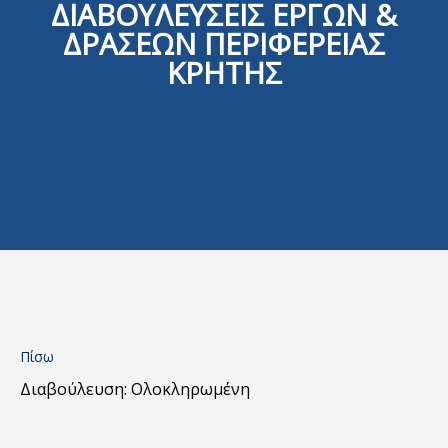
ΔΙΑΒΟΥΛΕΥΣΕΙΣ ΕΡΓΩΝ &
ΔΡΑΣΕΩΝ ΠΕΡΙΦΕΡΕΙΑΣ
ΚΡΗΤΗΣ
Πίσω
Διαβούλευση: Ολοκληρωμένη