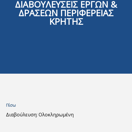
ΔΙΑΒΟΥΛΕΥΣΕΙΣ ΕΡΓΩΝ &
ΔΡΑΣΕΩΝ ΠΕΡΙΦΕΡΕΙΑΣ
ΚΡΗΤΗΣ
Πίσω
Διαβούλευση: Ολοκληρωμένη