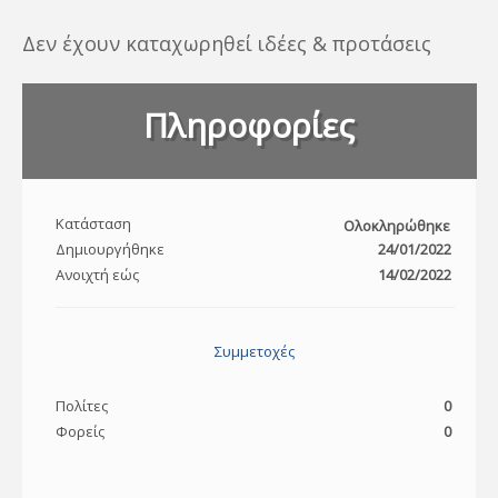
Δεν έχουν καταχωρηθεί ιδέες & προτάσεις
Πληροφορίες
Κατάσταση
Ολοκληρώθηκε
Δημιουργήθηκε
24/01/2022
Ανοιχτή εώς
14/02/2022
Συμμετοχές
Πολίτες
0
Φορείς
0