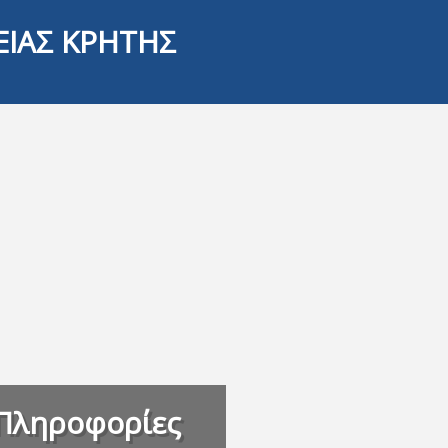
ΕΙΑΣ ΚΡΗΤΗΣ
Πληροφορίες