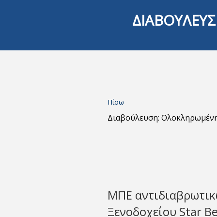
ΔΙΑΒΟΥΛΕΥΣ
Πίσω
Διαβούλευση: Ολοκληρωμέν
ΜΠΕ αντιδιαβρωτικ
Ξενοδοχείου Star B