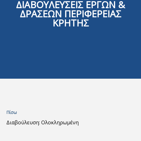
ΔΙΑΒΟΥΛΕΥΣΕΙΣ ΕΡΓΩΝ &
ΔΡΑΣΕΩΝ ΠΕΡΙΦΕΡΕΙΑΣ
ΚΡΗΤΗΣ
Πίσω
Διαβούλευση: Ολοκληρωμένη