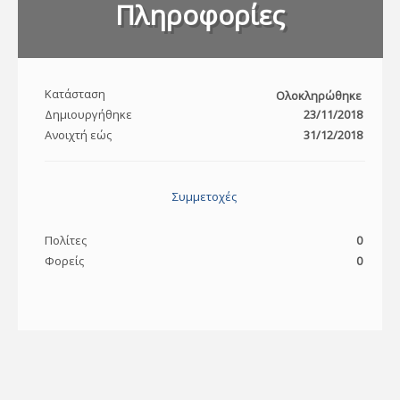
Πληροφορίες
Κατάσταση
Ολοκληρώθηκε
Δημιουργήθηκε
23/11/2018
Ανοιχτή εώς
31/12/2018
Συμμετοχές
Πολίτες
0
Φορείς
0