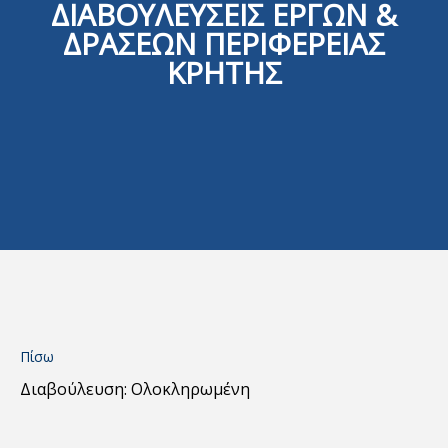
ΔΙΑΒΟΥΛΕΥΣΕΙΣ ΕΡΓΩΝ &
ΔΡΑΣΕΩΝ ΠΕΡΙΦΕΡΕΙΑΣ
ΚΡΗΤΗΣ
Πίσω
Διαβούλευση: Ολοκληρωμένη