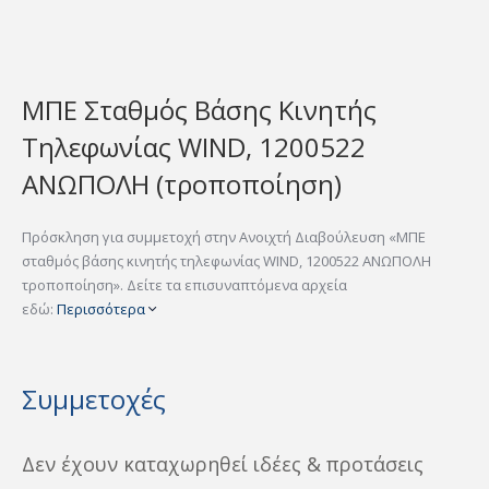
ΜΠΕ Σταθμός Βάσης Κινητής
Τηλεφωνίας WIND, 1200522
ΑΝΩΠΟΛΗ (τροποποίηση)
Πρόσκληση για συμμετοχή στην Ανοιχτή Διαβούλευση «ΜΠΕ
σταθμός βάσης κινητής τηλεφωνίας WIND, 1200522 ΑΝΩΠΟΛΗ
τροποποίηση». Δείτε τα επισυναπτόμενα αρχεία
εδώ:
Περισσότερα
Συμμετοχές
Δεν έχουν καταχωρηθεί ιδέες & προτάσεις