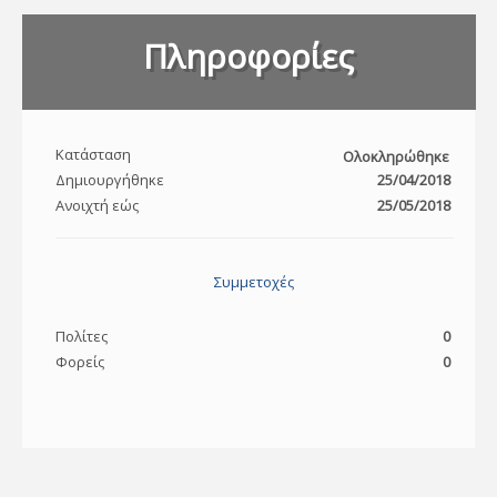
Πληροφορίες
Κατάσταση
Ολοκληρώθηκε
Δημιουργήθηκε
25/04/2018
Ανοιχτή εώς
25/05/2018
Συμμετοχές
Πολίτες
0
Φορείς
0