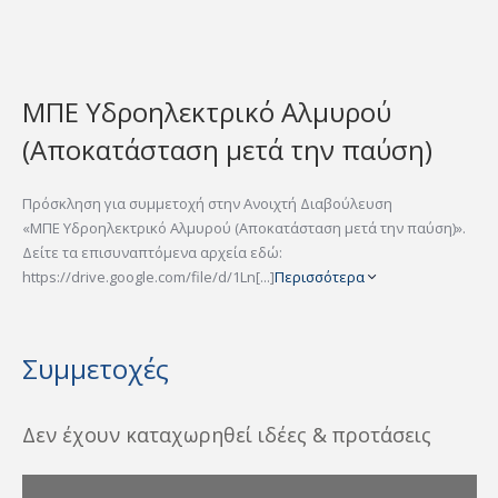
ΜΠΕ Υδροηλεκτρικό Αλμυρού
(Αποκατάσταση μετά την παύση)
Πρόσκληση για συμμετοχή στην Ανοιχτή Διαβούλευση
«ΜΠΕ Υδροηλεκτρικό Αλμυρού (Αποκατάσταση μετά την παύση)».
Δείτε τα επισυναπτόμενα αρχεία εδώ:
https://drive.google.com/file/d/1Ln[...]
Περισσότερα
Συμμετοχές
Δεν έχουν καταχωρηθεί ιδέες & προτάσεις