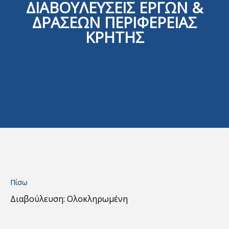
ΔΙΑΒΟΥΛΕΥΣΕΙΣ ΕΡΓΩΝ &
ΔΡΑΣΕΩΝ ΠΕΡΙΦΕΡΕΙΑΣ
ΚΡΗΤΗΣ
Πίσω
Διαβούλευση: Ολοκληρωμένη