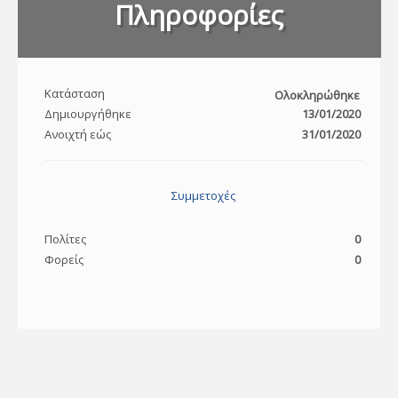
Πληροφορίες
Κατάσταση
Ολοκληρώθηκε
Δημιουργήθηκε
13/01/2020
Ανοιχτή εώς
31/01/2020
Συμμετοχές
Πολίτες
0
Φορείς
0