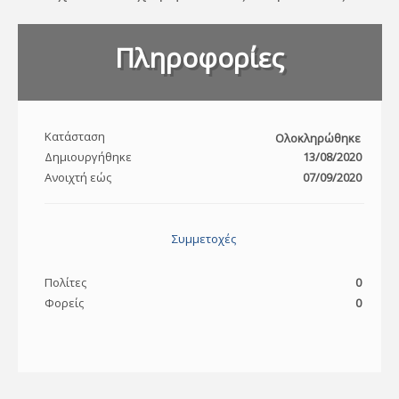
Πληροφορίες
Κατάσταση
Ολοκληρώθηκε
Δημιουργήθηκε
13/08/2020
Ανοιχτή εώς
07/09/2020
Συμμετοχές
Πολίτες
0
Φορείς
0