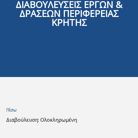
ΔΙΑΒΟΥΛΕΥΣΕΙΣ ΕΡΓΩΝ &
ΔΡΑΣΕΩΝ ΠΕΡΙΦΕΡΕΙΑΣ
ΚΡΗΤΗΣ
Πίσω
Διαβούλευση: Ολοκληρωμένη