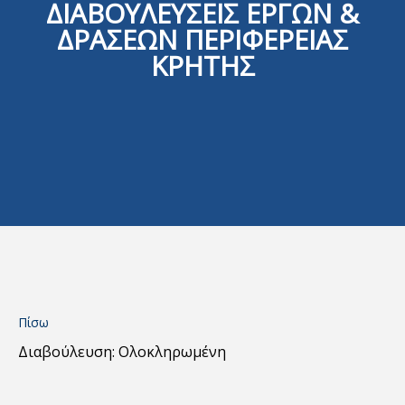
ΔΙΑΒΟΥΛΕΥΣΕΙΣ ΕΡΓΩΝ &
ΔΡΑΣΕΩΝ ΠΕΡΙΦΕΡΕΙΑΣ
ΚΡΗΤΗΣ
Πίσω
Διαβούλευση: Ολοκληρωμένη