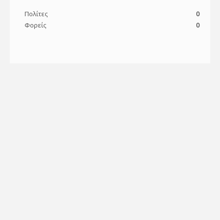
Πολίτες
0
Φορείς
0