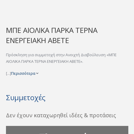
ΜΠΕ ΑΙΟΛΙΚΑ ΠΑΡΚΑ ΤΕΡΝΑ
ΕΝΕΡΓΕΙΑΚΗ ΑΒΕΤΕ
Πρόσκληση για συμμετοχή στην Ανοιχτή Διαβούλευση «ΜΠΕ
ΑΙΟΛΙΚΑ ΠΑΡΚΑ ΤΕΡΝΑ ΕΝΕΡΓΕΙΑΚΗ ΑΒΕΤΕ».
[...]
Περισσότερα
Συμμετοχές
Δεν έχουν καταχωρηθεί ιδέες & προτάσεις