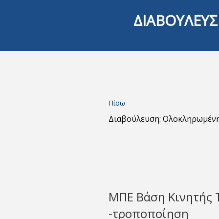
ΔΙΑΒΟΥΛΕΥΣ
Πίσω
Διαβούλευση: Ολοκληρωμέν
ΜΠΕ Βάση Κινητής 
-τροποποίηση