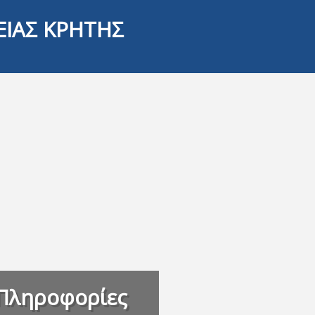
ΕΙΑΣ ΚΡΗΤΗΣ
Πληροφορίες