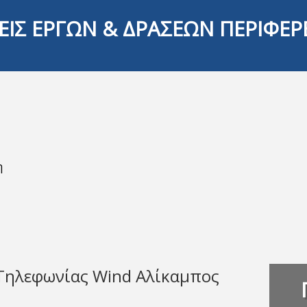
ΕΙΣ ΕΡΓΩΝ & ΔΡΑΣΕΩΝ ΠΕΡΙΦΕΡ
η
Τηλεφωνίας Wind Αλίκαμπος