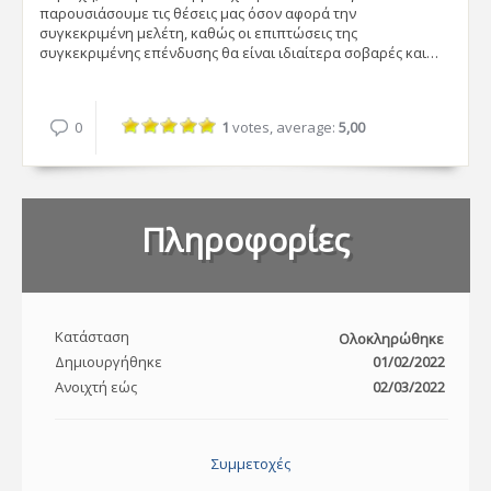
παρουσιάσουμε τις θέσεις μας όσον αφορά την
συγκεκριμένη μελέτη, καθώς οι επιπτώσεις της
συγκεκριμένης επένδυσης θα είναι ιδιαίτερα σοβαρές και…
0
1
votes, average:
5,00
Πληροφορίες
Κατάσταση
Ολοκληρώθηκε
Δημιουργήθηκε
01/02/2022
Ανοιχτή εώς
02/03/2022
Συμμετοχές