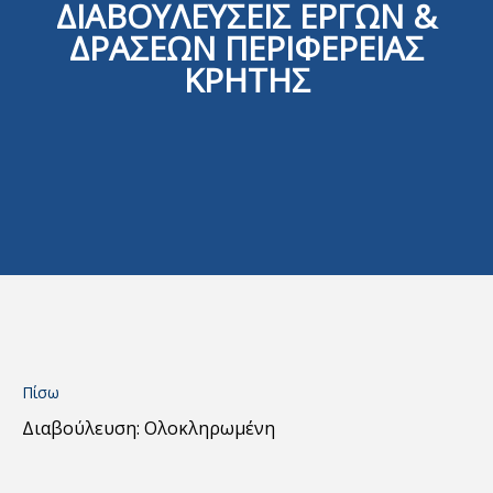
ΔΙΑΒΟΥΛΕΥΣΕΙΣ ΕΡΓΩΝ &
ΔΡΑΣΕΩΝ ΠΕΡΙΦΕΡΕΙΑΣ
ΚΡΗΤΗΣ
Πίσω
Διαβούλευση: Ολοκληρωμένη