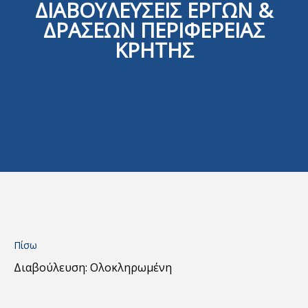
ΔΙΑΒΟΥΛΕΥΣΕΙΣ ΕΡΓΩΝ &
ΔΡΑΣΕΩΝ ΠΕΡΙΦΕΡΕΙΑΣ
ΚΡΗΤΗΣ
Πίσω
Διαβούλευση: Ολοκληρωμένη