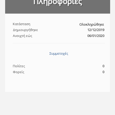
Πληροφορίες
Κατάσταση
Ολοκληρώθηκε
Δημιουργήθηκε
12/12/2019
Ανοιχτή εώς
06/01/2020
Συμμετοχές
Πολίτες
0
Φορείς
0