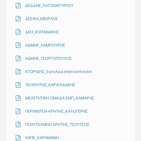
ΔΕΔΔΗΕ_ΧΑΤΖΗΑΡΓΥΡΙΟΥ
ΔΕΣΦΑ_ΜΙΣΙΡΛΗΣ
ΔΕΗ_ΚΟΠΑΝΑΚΗΣ
ΑΔΜΗΕ_ΚΑΜΠΟΥΡΗΣ
ΑΔΜΗΕ_ΓΕΩΡΓΟΠΟΥΛΟΣ
ΚΤΩΡΙΔΗΣ_EuroAsia Interconnector
ΤΕΙ ΚΡΗΤΗΣ_ΚΑΡΑΠΙΔΑΚΗΣ
ΜΕΛΕΤΗΤΙΚΗ ΟΜΑΔΑ ΕΜΠ_ΚΑΜΑΡΑΣ
ΠΕΡΙΦΕΡΕΙΑ ΚΡΗΤΗΣ_ΚΑΛΟΓΕΡΗΣ
ΠΟΛΥΤΕΧΝΕΙΟ ΚΡΗΤΗΣ_ΤΣΟΥΤΣΟΣ
ΚΑΠΕ_ΚΑΡΑΜΑΝΗ