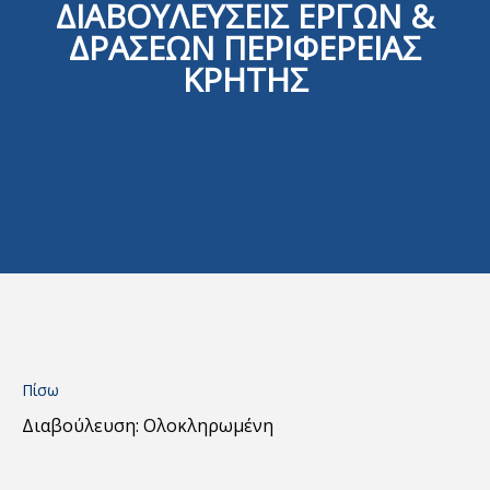
ΔΙΑΒΟΥΛΕΥΣΕΙΣ ΕΡΓΩΝ &
ΔΡΑΣΕΩΝ ΠΕΡΙΦΕΡΕΙΑΣ
ΚΡΗΤΗΣ
Πίσω
Διαβούλευση: Ολοκληρωμένη