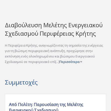
Διαβούλευση Μελέτης Ενεργειακού
Σχεδιασμού Περιφέρειας Κρήτης
Η Περιφέρεια Κρήτης, αναγνωρίζοντας τη σημασία της ενέργειας
για τη βιώσιμη περιφερειακή ανάπτυξη, προχώρησε στην
εκπόνηση ενός ολοκληρωμένου και βιώσιμου Ενεργειακού
Σχεδιασμού σε περιφερειακό επί[...]
Περισσότερα
Συμμετοχές
Από Πολίτη:
Παρουσίαση της Μελέτης
Ενεργειακού Σχεδιασμού