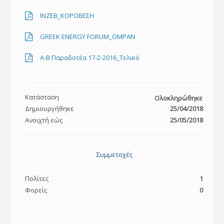
ΙΝΖΕΒ_ΚΟΡΟΒΕΣΗ
GREEK ENERGY FORUM_ΟΜΡΑΝ
Α-Β Παραδοτέα 17-2-2016_Τελικό
Κατάσταση
Ολοκληρώθηκε
Δημιουργήθηκε
25/04/2018
Ανοιχτή εώς
25/05/2018
Συμμετοχές
Πολίτες
1
Φορείς
0