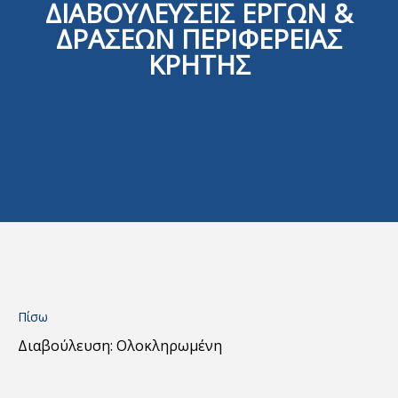
ΔΙΑΒΟΥΛΕΥΣΕΙΣ ΕΡΓΩΝ &
ΔΡΑΣΕΩΝ ΠΕΡΙΦΕΡΕΙΑΣ
ΚΡΗΤΗΣ
Πίσω
Διαβούλευση: Ολοκληρωμένη