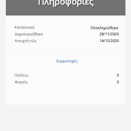
Πληροφορίες
Κατάσταση
Ολοκληρώθηκε
Δημιουργήθηκε
28/11/2020
Ανοιχτή εώς
14/12/2020
Συμμετοχές
Πολίτες
0
Φορείς
0