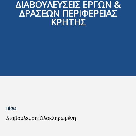
ΔΙΑΒΟΥΛΕΥΣΕΙΣ ΕΡΓΩΝ &
ΔΡΑΣΕΩΝ ΠΕΡΙΦΕΡΕΙΑΣ
ΚΡΗΤΗΣ
Πίσω
Διαβούλευση: Ολοκληρωμένη