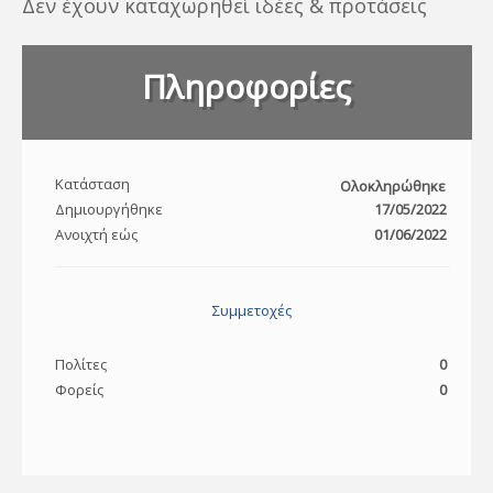
Δεν έχουν καταχωρηθεί ιδέες & προτάσεις
Πληροφορίες
Κατάσταση
Ολοκληρώθηκε
Δημιουργήθηκε
17/05/2022
Ανοιχτή εώς
01/06/2022
Συμμετοχές
Πολίτες
0
Φορείς
0