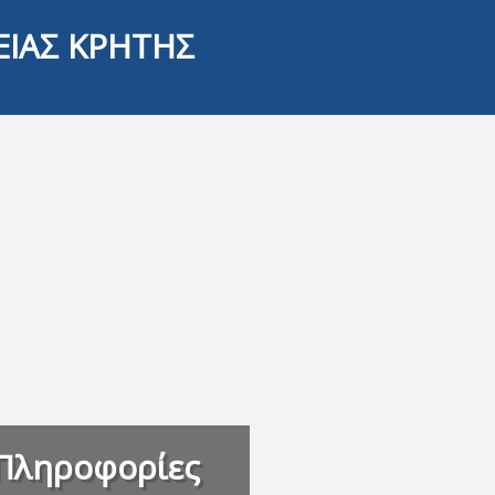
ΕΙΑΣ ΚΡΗΤΗΣ
Πληροφορίες