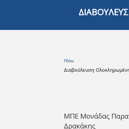
ΔΙΑΒΟΥΛΕΥΣ
Πίσω
Διαβούλευση: Ολοκληρωμέν
ΜΠΕ Μονάδας Παραγ
Δρακάκης