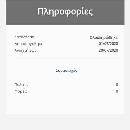
Πληροφορίες
Κατάσταση
Ολοκληρώθηκε
Δημιουργήθηκε
01/07/2020
Ανοιχτή εώς
20/07/2020
Συμμετοχές
Πολίτες
0
Φορείς
0