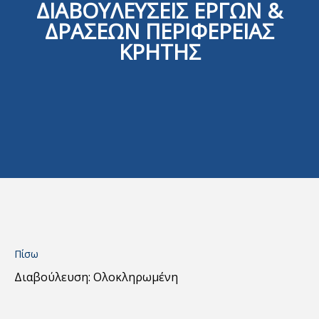
ΔΙΑΒΟΥΛΕΥΣΕΙΣ ΕΡΓΩΝ &
ΔΡΑΣΕΩΝ ΠΕΡΙΦΕΡΕΙΑΣ
ΚΡΗΤΗΣ
Πίσω
Διαβούλευση: Ολοκληρωμένη