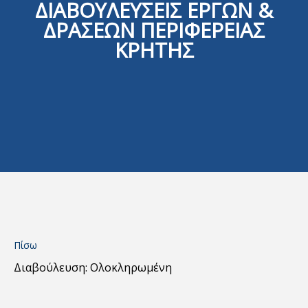
ΔΙΑΒΟΥΛΕΥΣΕΙΣ ΕΡΓΩΝ &
ΔΡΑΣΕΩΝ ΠΕΡΙΦΕΡΕΙΑΣ
ΚΡΗΤΗΣ
Πίσω
Διαβούλευση: Ολοκληρωμένη