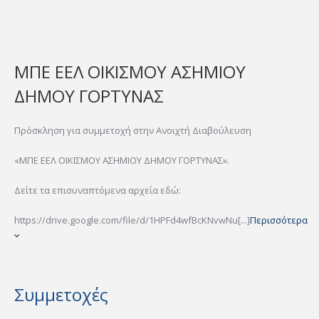
ΜΠΕ ΕΕΛ ΟΙΚΙΣΜΟΥ ΑΣΗΜΙΟΥ
ΔΗΜΟΥ ΓΟΡΤΥΝΑΣ
Πρόσκληση για συμμετοχή στην Ανοιχτή Διαβούλευση
«ΜΠΕ ΕΕΛ ΟΙΚΙΣΜΟΥ ΑΣΗΜΙΟΥ ΔΗΜΟΥ ΓΟΡΤΥΝΑΣ».
Δείτε τα επισυναπτόμενα αρχεία εδώ:
https://drive.google.com/file/d/1HPFd4wfBcKNvwNu[...]
Περισσότερα
Συμμετοχές