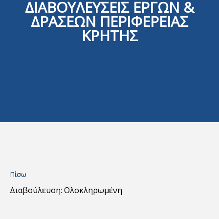
ΔΙΑΒΟΥΛΕΥΣΕΙΣ ΕΡΓΩΝ &
ΔΡΑΣΕΩΝ ΠΕΡΙΦΕΡΕΙΑΣ
ΚΡΗΤΗΣ
Πίσω
Διαβούλευση: Ολοκληρωμένη