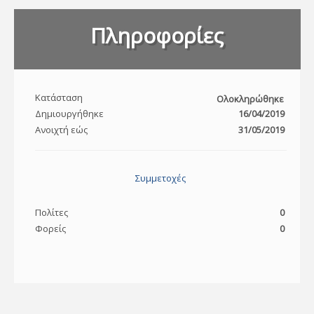
Πληροφορίες
Κατάσταση
Ολοκληρώθηκε
Δημιουργήθηκε
16/04/2019
Ανοιχτή εώς
31/05/2019
Συμμετοχές
Πολίτες
0
Φορείς
0