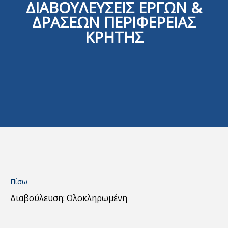
ΔΙΑΒΟΥΛΕΥΣΕΙΣ ΕΡΓΩΝ &
ΔΡΑΣΕΩΝ ΠΕΡΙΦΕΡΕΙΑΣ
ΚΡΗΤΗΣ
Πίσω
Διαβούλευση: Ολοκληρωμένη