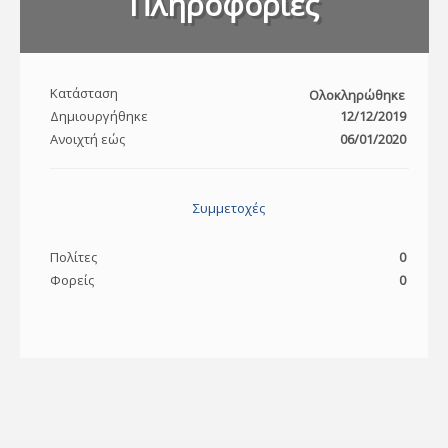
Πληροφορίες
Κατάσταση
Ολοκληρώθηκε
Δημιουργήθηκε
12/12/2019
Ανοιχτή εώς
06/01/2020
Συμμετοχές
Πολίτες
0
Φορείς
0