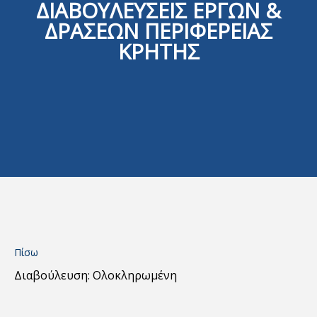
ΔΙΑΒΟΥΛΕΥΣΕΙΣ ΕΡΓΩΝ &
ΔΡΑΣΕΩΝ ΠΕΡΙΦΕΡΕΙΑΣ
ΚΡΗΤΗΣ
Πίσω
Διαβούλευση: Ολοκληρωμένη