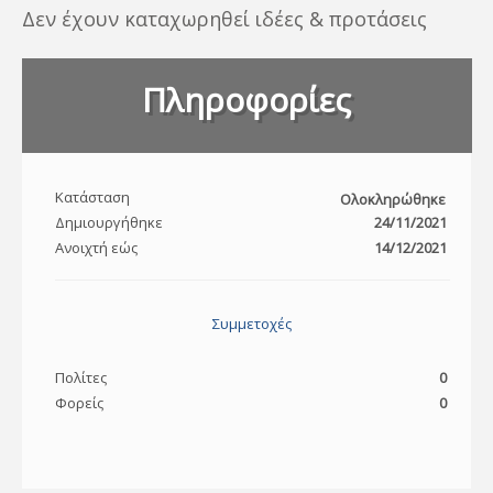
Δεν έχουν καταχωρηθεί ιδέες & προτάσεις
Πληροφορίες
Κατάσταση
Ολοκληρώθηκε
Δημιουργήθηκε
24/11/2021
Ανοιχτή εώς
14/12/2021
Συμμετοχές
Πολίτες
0
Φορείς
0