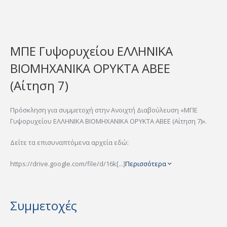
ΜΠΕ Γυψορυχείου ΕΛΛΗΝΙΚΑ
ΒΙΟΜΗΧΑΝΙΚΑ ΟΡΥΚΤΑ ΑΒΕΕ
(Αίτηση 7)
Πρόσκληση για συμμετοχή στην Ανοιχτή Διαβούλευση «ΜΠΕ
Γυψορυχείου ΕΛΛΗΝΙΚΑ ΒΙΟΜΗΧΑΝΙΚΑ ΟΡΥΚΤΑ ΑΒΕΕ (Αίτηση 7)».
Δείτε τα επισυναπτόμενα αρχεία εδώ:
https://drive.google.com/file/d/16k[...]
Περισσότερα
Συμμετοχές