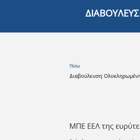
ΔΙΑΒΟΥΛΕΥΣ
Πίσω
Διαβούλευση: Ολοκληρωμέν
ΜΠΕ ΕΕΛ της ευρύτε