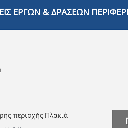
ΕΙΣ ΕΡΓΩΝ & ΔΡΑΣΕΩΝ ΠΕΡΙΦΕΡ
η
ρης περιοχής Πλακιά