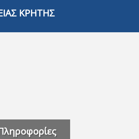
ΕΙΑΣ ΚΡΗΤΗΣ
Πληροφορίες