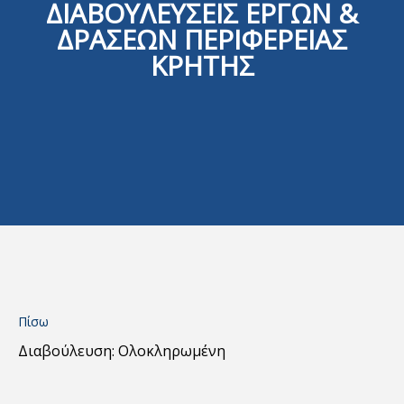
ΔΙΑΒΟΥΛΕΥΣΕΙΣ ΕΡΓΩΝ &
ΔΡΑΣΕΩΝ ΠΕΡΙΦΕΡΕΙΑΣ
ΚΡΗΤΗΣ
Πίσω
Διαβούλευση: Ολοκληρωμένη