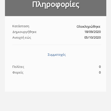
Πληροφορίες
Κατάσταση
Ολοκληρώθηκε
Δημιουργήθηκε
18/09/2020
Ανοιχτή εώς
05/10/2020
Συμμετοχές
Πολίτες
0
Φορείς
0