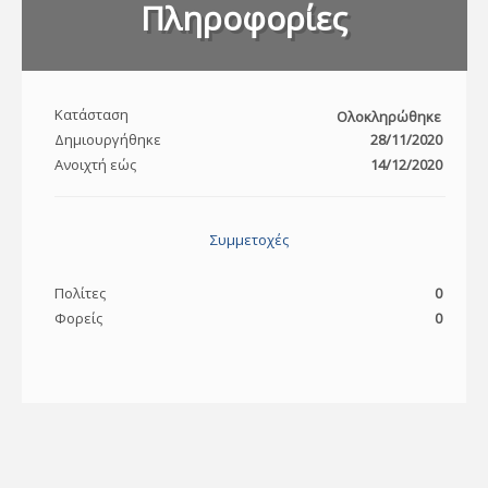
Πληροφορίες
Κατάσταση
Ολοκληρώθηκε
Δημιουργήθηκε
28/11/2020
Ανοιχτή εώς
14/12/2020
Συμμετοχές
Πολίτες
0
Φορείς
0