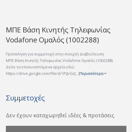
ΜΠΕ Βάση Κινητής Τηλεφωνίας
Vodafone Ομαλός (1002288)
Πρόσκληση για συμμετοχή στην Ανοιχτή Διαβούλευση
ΜΠΕ Βάση Κινητής Τηλεφωνίας Vodafone Ομαλός (1002288).
Δείτε τα επισυναπτόμενα αρχεία εδώ:
https://drive.google.com/file/d/1PiJvGc[...]
Περισσότερα
Συμμετοχές
Δεν έχουν καταχωρηθεί ιδέες & προτάσεις