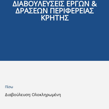
ΔΙΑΒΟΥΛΕΥΣΕΙΣ ΕΡΓΩΝ &
ΔΡΑΣΕΩΝ ΠΕΡΙΦΕΡΕΙΑΣ
ΚΡΗΤΗΣ
Πίσω
Διαβούλευση: Ολοκληρωμένη