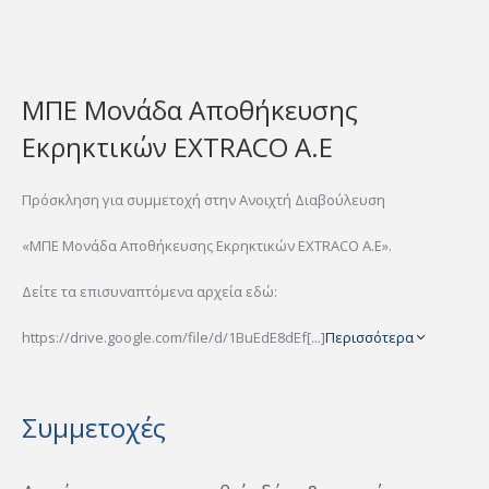
ΜΠΕ Μονάδα Αποθήκευσης
Εκρηκτικών EXTRACO Α.Ε
Πρόσκληση για συμμετοχή στην Ανοιχτή Διαβούλευση
«ΜΠΕ Μονάδα Αποθήκευσης Εκρηκτικών EXTRACO Α.Ε».
Δείτε τα επισυναπτόμενα αρχεία εδώ:
https://drive.google.com/file/d/1BuEdE8dEf[...]
Περισσότερα
Συμμετοχές