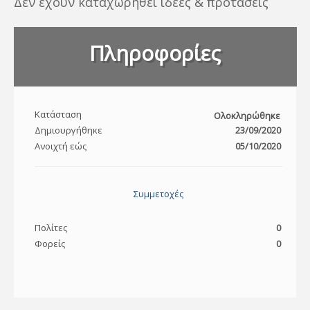
Δεν έχουν καταχωρηθεί ιδέες & προτάσεις
Πληροφορίες
Κατάσταση
Ολοκληρώθηκε
Δημιουργήθηκε
23/09/2020
Ανοιχτή εώς
05/10/2020
Συμμετοχές
Πολίτες
0
Φορείς
0