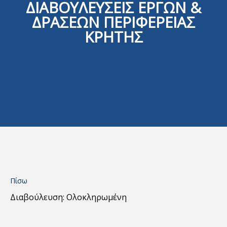
ΔΙΑΒΟΥΛΕΥΣΕΙΣ ΕΡΓΩΝ &
ΔΡΑΣΕΩΝ ΠΕΡΙΦΕΡΕΙΑΣ
ΚΡΗΤΗΣ
Πίσω
Διαβούλευση: Ολοκληρωμένη