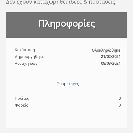
Δεν έχουν καταχωρηθεί ιδέες & προτάσεις
Πληροφορίες
Κατάσταση
Ολοκληρώθηκε
Δημιουργήθηκε
21/02/2021
Ανοιχτή εώς
08/03/2021
Συμμετοχές
Πολίτες
0
Φορείς
0