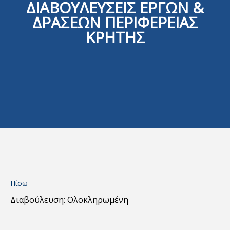
ΔΙΑΒΟΥΛΕΥΣΕΙΣ ΕΡΓΩΝ &
ΔΡΑΣΕΩΝ ΠΕΡΙΦΕΡΕΙΑΣ
ΚΡΗΤΗΣ
Πίσω
Διαβούλευση: Ολοκληρωμένη