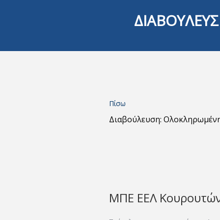
ΔΙΑΒΟΥΛΕΥΣ
Πίσω
Διαβούλευση: Ολοκληρωμέν
ΜΠΕ ΕΕΛ Κουρουτώ