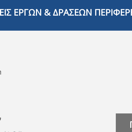
ΕΙΣ ΕΡΓΩΝ & ΔΡΑΣΕΩΝ ΠΕΡΙΦΕΡ
η
ν