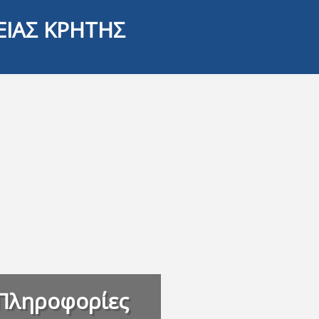
ΕΙΑΣ ΚΡΗΤΗΣ
Πληροφορίες