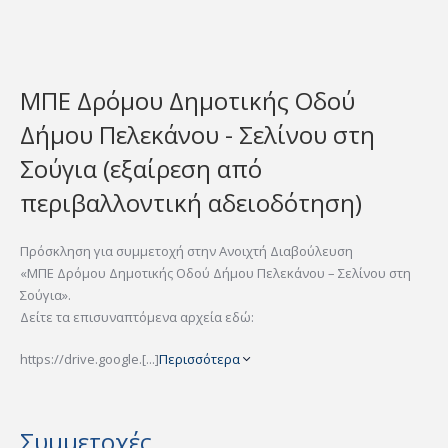
ΜΠΕ Δρόμου Δημοτικής Οδού
Δήμου Πελεκάνου - Σελίνου στη
Σούγια (εξαίρεση από
περιβαλλοντική αδειοδότηση)
Πρόσκληση για συμμετοχή στην Ανοιχτή Διαβούλευση
«ΜΠΕ Δρόμου Δημοτικής Οδού Δήμου Πελεκάνου – Σελίνου στη
Σούγια».
Δείτε τα επισυναπτόμενα αρχεία εδώ:
https://drive.google.[...]
Περισσότερα
Συμμετοχές