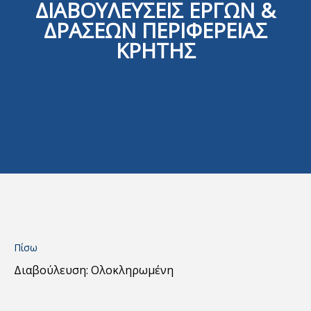
ΔΙΑΒΟΥΛΕΥΣΕΙΣ ΕΡΓΩΝ &
ΔΡΑΣΕΩΝ ΠΕΡΙΦΕΡΕΙΑΣ
ΚΡΗΤΗΣ
Πίσω
Διαβούλευση: Ολοκληρωμένη