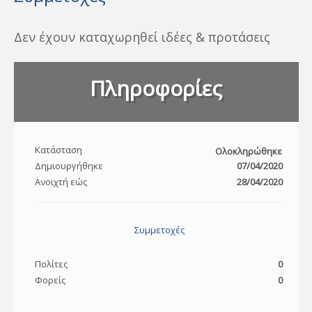
Δεν έχουν καταχωρηθεί ιδέες & προτάσεις
Πληροφορίες
Κατάσταση
Ολοκληρώθηκε
Δημιουργήθηκε
07/04/2020
Ανοιχτή εώς
28/04/2020
Συμμετοχές
Πολίτες
0
Φορείς
0