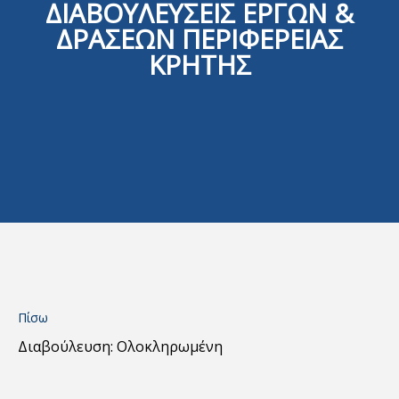
ΔΙΑΒΟΥΛΕΥΣΕΙΣ ΕΡΓΩΝ &
ΔΡΑΣΕΩΝ ΠΕΡΙΦΕΡΕΙΑΣ
ΚΡΗΤΗΣ
Πίσω
Διαβούλευση: Ολοκληρωμένη