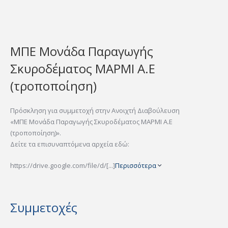
ΜΠΕ Μονάδα Παραγωγής
Σκυροδέματος ΜΑΡΜΙ Α.Ε
(τροποποίηση)
Πρόσκληση για συμμετοχή στην Ανοιχτή Διαβούλευση
«ΜΠΕ Μονάδα Παραγωγής Σκυροδέματος ΜΑΡΜΙ Α.Ε
(τροποποίηση)».
Δείτε τα επισυναπτόμενα αρχεία εδώ:
https://drive.google.com/file/d/[...]
Περισσότερα
Συμμετοχές