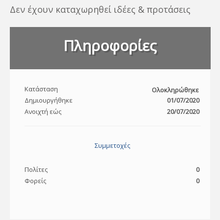
Δεν έχουν καταχωρηθεί ιδέες & προτάσεις
Πληροφορίες
Κατάσταση
Ολοκληρώθηκε
Δημιουργήθηκε
01/07/2020
Ανοιχτή εώς
20/07/2020
Συμμετοχές
Πολίτες
0
Φορείς
0