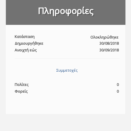
Πληροφορίες
Κατάσταση
Ολοκληρώθηκε
Δημιουργήθηκε
30/08/2018
Ανοιχτή εώς
30/09/2018
Συμμετοχές
Πολίτες
0
Φορείς
0