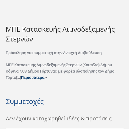
ΜΠΕ Κατασκευής Λιμνοδεξαμενής
Στερνών
Πρόσκληση για συμμετοχή στην Ανοιχτή Διαβούλευση
ΜΠΕ Κατασκευής Λιμνοδεξαμενής Στερνών (Κουτέλα) Δήμου
Κόφινα, νυν Δήμου Γόρτυνας, με φορέα υλοποίησης τον Δήμο
Γόρτυ[...]
Περισσότερα
Συμμετοχές
Δεν έχουν καταχωρηθεί ιδέες & προτάσεις