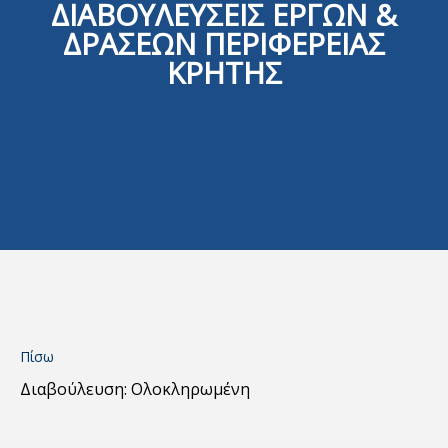
ΔΙΑΒΟΥΛΕΥΣΕΙΣ ΕΡΓΩΝ &
ΔΡΑΣΕΩΝ ΠΕΡΙΦΕΡΕΙΑΣ
ΚΡΗΤΗΣ
Πίσω
Διαβούλευση: Ολοκληρωμένη