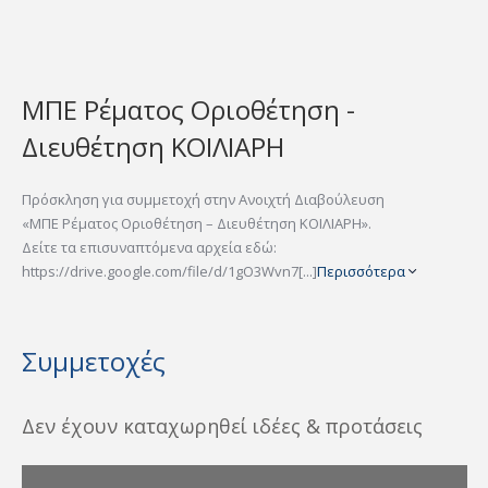
ΜΠΕ Ρέματος Οριοθέτηση -
Διευθέτηση ΚΟΙΛΙΑΡΗ
Πρόσκληση για συμμετοχή στην Ανοιχτή Διαβούλευση
«ΜΠΕ Ρέματος Οριοθέτηση – Διευθέτηση ΚΟΙΛΙΑΡΗ».
Δείτε τα επισυναπτόμενα αρχεία εδώ:
https://drive.google.com/file/d/1gO3Wvn7[...]
Περισσότερα
Συμμετοχές
Δεν έχουν καταχωρηθεί ιδέες & προτάσεις