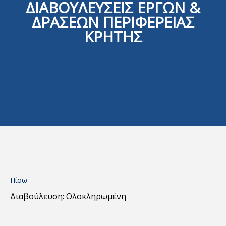
ΔΙΑΒΟΥΛΕΥΣΕΙΣ ΕΡΓΩΝ &
ΔΡΑΣΕΩΝ ΠΕΡΙΦΕΡΕΙΑΣ
ΚΡΗΤΗΣ
Πίσω
Διαβούλευση: Ολοκληρωμένη