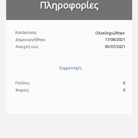
Πληροφορίες
Κατάσταση
Ολοκληρώθηκε
Δημιουργήθηκε
17/06/2021
Ανοιχτή εώς
05/07/2021
Συμμετοχές
Πολίτες
0
Φορείς
0