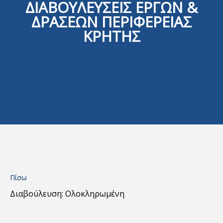
ΔΙΑΒΟΥΛΕΥΣΕΙΣ ΕΡΓΩΝ &
ΔΡΑΣΕΩΝ ΠΕΡΙΦΕΡΕΙΑΣ
ΚΡΗΤΗΣ
Πίσω
Διαβούλευση: Ολοκληρωμένη