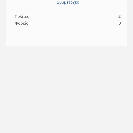
Συμμετοχές
Πολίτες
2
Φορείς
0