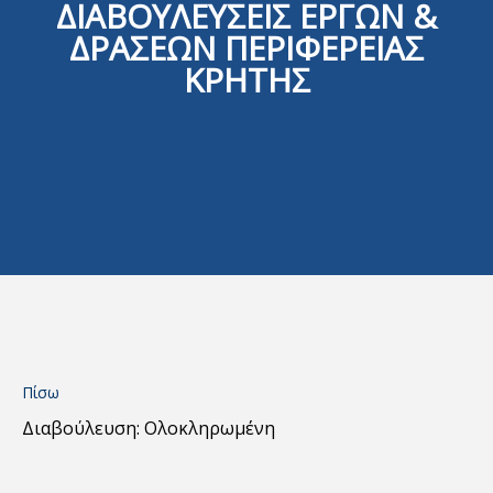
ΔΙΑΒΟΥΛΕΥΣΕΙΣ ΕΡΓΩΝ &
ΔΡΑΣΕΩΝ ΠΕΡΙΦΕΡΕΙΑΣ
ΚΡΗΤΗΣ
Πίσω
Διαβούλευση: Ολοκληρωμένη