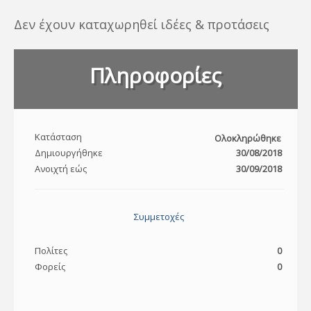
Δεν έχουν καταχωρηθεί ιδέες & προτάσεις
Πληροφορίες
Κατάσταση
Ολοκληρώθηκε
Δημιουργήθηκε
30/08/2018
Ανοιχτή εώς
30/09/2018
Συμμετοχές
Πολίτες
0
Φορείς
0