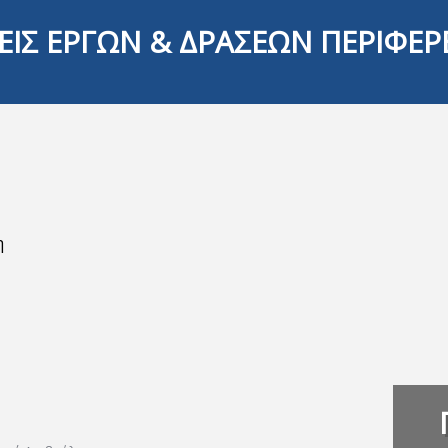
ΕΙΣ ΕΡΓΩΝ & ΔΡΑΣΕΩΝ ΠΕΡΙΦΕΡ
η