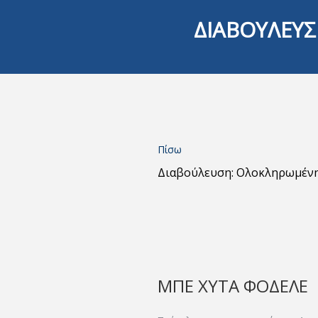
ΔΙΑΒΟΥΛΕΥΣ
Πίσω
Διαβούλευση: Ολοκληρωμέν
ΜΠΕ ΧΥΤΑ ΦΟΔΕΛΕ