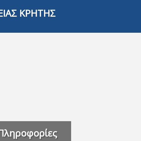
ΕΙΑΣ ΚΡΗΤΗΣ
Πληροφορίες