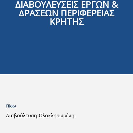
ΔΙΑΒΟΥΛΕΥΣΕΙΣ ΕΡΓΩΝ &
ΔΡΑΣΕΩΝ ΠΕΡΙΦΕΡΕΙΑΣ
ΚΡΗΤΗΣ
Πίσω
Διαβούλευση: Ολοκληρωμένη