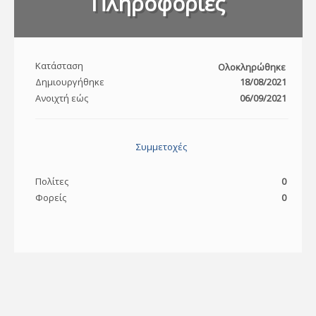
Πληροφορίες
Κατάσταση
Ολοκληρώθηκε
Δημιουργήθηκε
18/08/2021
Ανοιχτή εώς
06/09/2021
Συμμετοχές
Πολίτες
0
Φορείς
0