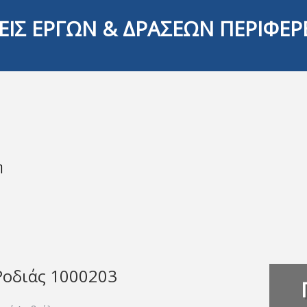
ΕΙΣ ΕΡΓΩΝ & ΔΡΑΣΕΩΝ ΠΕΡΙΦΕΡ
η
Ροδιάς 1000203