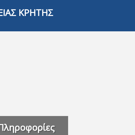
ΕΙΑΣ ΚΡΗΤΗΣ
Πληροφορίες