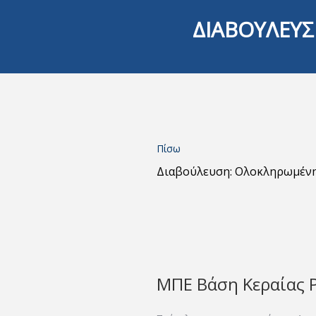
ΔΙΑΒΟΥΛΕΥΣ
Πίσω
Διαβούλευση: Ολοκληρωμέν
ΜΠΕ Βάση Κεραίας 