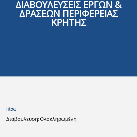
ΔΙΑΒΟΥΛΕΥΣΕΙΣ ΕΡΓΩΝ &
ΔΡΑΣΕΩΝ ΠΕΡΙΦΕΡΕΙΑΣ
ΚΡΗΤΗΣ
Πίσω
Διαβούλευση: Ολοκληρωμένη