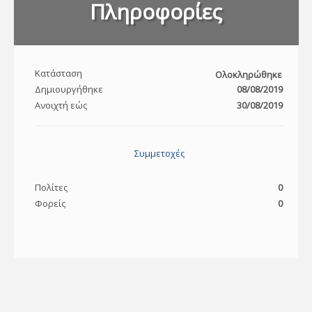
Πληροφορίες
Κατάσταση
Ολοκληρώθηκε
Δημιουργήθηκε
08/08/2019
Ανοιχτή εώς
30/08/2019
Συμμετοχές
Πολίτες
0
Φορείς
0