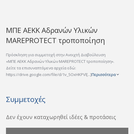
ΜΠΕ ΑΕΚΚ Αδρανών Υλικών
MAREPROTECT τροποποίηση
Πρόσκληση για συμμετοχή στην Ανοιχτή Διαβούλευση
«ΜΠΕ ΑΕΚΚ Αδρανών Υλικών MAREPROTECT τροποποίηση».
Δείτε τα επισυναπτόμενα αρχεία εδώ:
https://drive.google.com/file/d/1v_5OxHKPVl[...]
Περισσότερα
Συμμετοχές
Δεν έχουν καταχωρηθεί ιδέες & προτάσεις