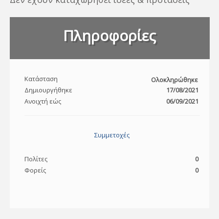
Πληροφορίες
Κατάσταση
Ολοκληρώθηκε
Δημιουργήθηκε
17/08/2021
Ανοιχτή εώς
06/09/2021
Συμμετοχές
Πολίτες
0
Φορείς
0