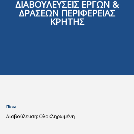
ΔΙΑΒΟΥΛΕΥΣΕΙΣ ΕΡΓΩΝ &
ΔΡΑΣΕΩΝ ΠΕΡΙΦΕΡΕΙΑΣ
ΚΡΗΤΗΣ
Πίσω
Διαβούλευση: Ολοκληρωμένη