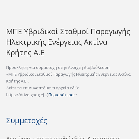
ΜΠΕ Υβριδικοί Σταθμοί Παραγωγής
Ηλεκτρικής Ενέργειας Ακτίνα
Κρήτης Α.Ε
Πρόσκληση για συμμετοχή στην Ανοιχτή Διαβούλευση
«ΜΠΕ Υβριδικοί Σταθμοί Παραγωγής Ηλεκτρικής Ενέργειας Ακτίνα
Κρήτης Α.Ε».
Δείτε τα επισυναπτόμενα αρχεία εδώ:
https://drive.google[...]
Περισσότερα
Συμμετοχές
Δεν έχουν καταχωρηθεί ιδέες & προτάσεις