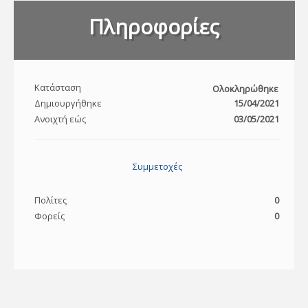
Πληροφορίες
Κατάσταση
Ολοκληρώθηκε
Δημιουργήθηκε
15/04/2021
Ανοιχτή εώς
03/05/2021
Συμμετοχές
Πολίτες
0
Φορείς
0