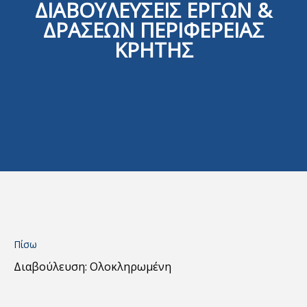
ΔΙΑΒΟΥΛΕΥΣΕΙΣ ΕΡΓΩΝ &
ΔΡΑΣΕΩΝ ΠΕΡΙΦΕΡΕΙΑΣ
ΚΡΗΤΗΣ
Πίσω
Διαβούλευση: Ολοκληρωμένη