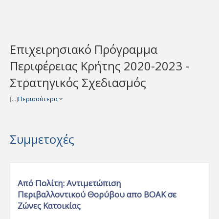
Επιχειρησιακό Πρόγραμμα
Περιφέρειας Κρήτης 2020-2023 -
Στρατηγικός Σχεδιασμός
[...]
Περισσότερα
Συμμετοχές
Από Πολίτη:
Αντιμετώπιση
Περιβαλλοντικού Θορύβου απο ΒΟΑΚ σε
Ζώνες Κατοικίας