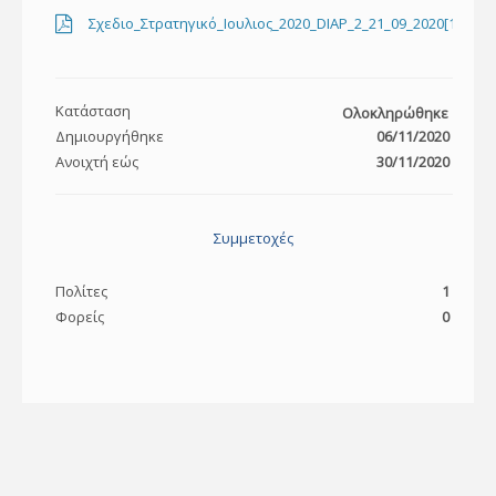
Σχεδιο_Στρατηγικό_Ιουλιος_2020_DIAP_2_21_09_2020[1]
Κατάσταση
Ολοκληρώθηκε
Δημιουργήθηκε
06/11/2020
Ανοιχτή εώς
30/11/2020
Συμμετοχές
Πολίτες
1
Φορείς
0