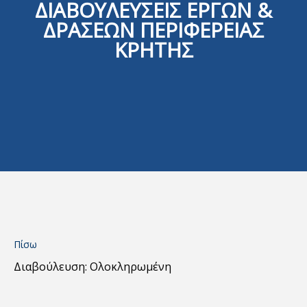
ΔΙΑΒΟΥΛΕΥΣΕΙΣ ΕΡΓΩΝ &
ΔΡΑΣΕΩΝ ΠΕΡΙΦΕΡΕΙΑΣ
ΚΡΗΤΗΣ
Πίσω
Διαβούλευση: Ολοκληρωμένη