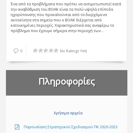
Ένα από τα προβλήματα που πρέπει να αντιμετωπιστεί κατά
την αναβάθμιση του ΒΟΑΚ είναι τα πολύ υψηλά επίπεδα
ηχορύπανσης που προκαλούνται από τα διερχόμενα
αυτοκίνητα στα σημεία που ο ΒΟΑΚ διέρχεται από
κατοικημένες περιοχές. Χαρακτηριστικά σας αναφέρω το
πρόβλημα που έχουμε σήμερα στην περιοχή των…
0
No Ratings Yet)
Πληροφορίες
Χρήσιμα αρχεία
Παρουσίαση Στρατηγικού Σχεδιασμού ΠΚ 2020-2023