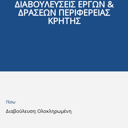
ΔΙΑΒΟΥΛΕΥΣΕΙΣ ΕΡΓΩΝ &
ΔΡΑΣΕΩΝ ΠΕΡΙΦΕΡΕΙΑΣ
ΚΡΗΤΗΣ
Πίσω
Διαβούλευση: Ολοκληρωμένη