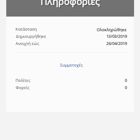
Πληροφορίες
Κατάσταση
Ολοκληρώθηκε
Δημιουργήθηκε
13/03/2019
Ανοιχτή εώς
26/04/2019
Συμμετοχές
Πολίτες
0
Φορείς
0