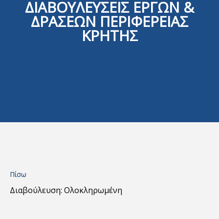
ΔΙΑΒΟΥΛΕΥΣΕΙΣ ΕΡΓΩΝ &
ΔΡΑΣΕΩΝ ΠΕΡΙΦΕΡΕΙΑΣ
ΚΡΗΤΗΣ
Πίσω
Διαβούλευση: Ολοκληρωμένη