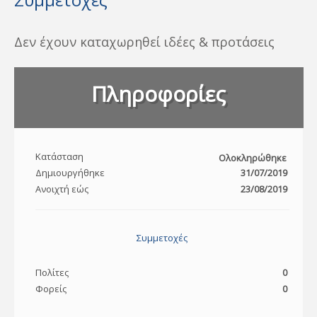
Δεν έχουν καταχωρηθεί ιδέες & προτάσεις
Πληροφορίες
Κατάσταση
Ολοκληρώθηκε
Δημιουργήθηκε
31/07/2019
Ανοιχτή εώς
23/08/2019
Συμμετοχές
Πολίτες
0
Φορείς
0