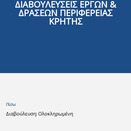
ΔΙΑΒΟΥΛΕΥΣΕΙΣ ΕΡΓΩΝ &
ΔΡΑΣΕΩΝ ΠΕΡΙΦΕΡΕΙΑΣ
ΚΡΗΤΗΣ
Πίσω
Διαβούλευση: Ολοκληρωμένη