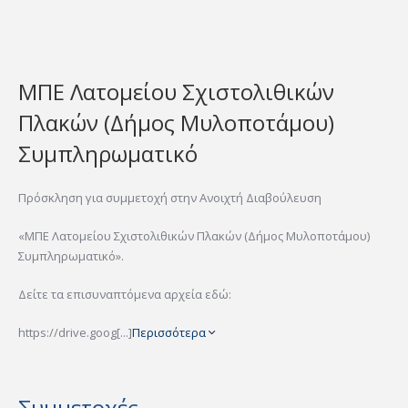
ΜΠΕ Λατομείου Σχιστολιθικών
Πλακών (Δήμος Μυλοποτάμου)
Συμπληρωματικό
Πρόσκληση για συμμετοχή στην Ανοιχτή Διαβούλευση
«ΜΠΕ Λατομείου Σχιστολιθικών Πλακών (Δήμος Μυλοποτάμου)
Συμπληρωματικό».
Δείτε τα επισυναπτόμενα αρχεία εδώ:
https://drive.goog[...]
Περισσότερα
Συμμετοχές