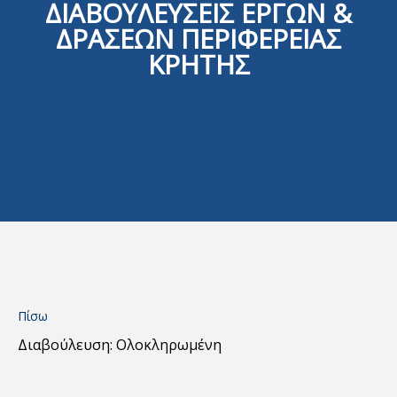
ΔΙΑΒΟΥΛΕΥΣΕΙΣ ΕΡΓΩΝ &
ΔΡΑΣΕΩΝ ΠΕΡΙΦΕΡΕΙΑΣ
ΚΡΗΤΗΣ
Πίσω
Διαβούλευση: Ολοκληρωμένη