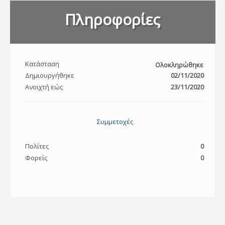
Πληροφορίες
Κατάσταση
Ολοκληρώθηκε
Δημιουργήθηκε
02/11/2020
Ανοιχτή εώς
23/11/2020
Συμμετοχές
Πολίτες
0
Φορείς
0