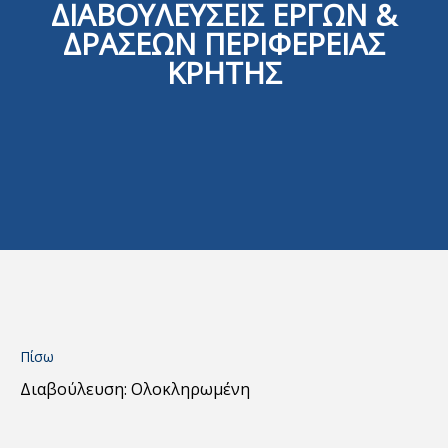
ΔΙΑΒΟΥΛΕΥΣΕΙΣ ΕΡΓΩΝ &
ΔΡΑΣΕΩΝ ΠΕΡΙΦΕΡΕΙΑΣ
ΚΡΗΤΗΣ
Πίσω
Διαβούλευση: Ολοκληρωμένη