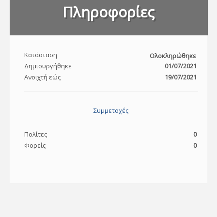
Πληροφορίες
Κατάσταση
Ολοκληρώθηκε
Δημιουργήθηκε
01/07/2021
Ανοιχτή εώς
19/07/2021
Συμμετοχές
Πολίτες
0
Φορείς
0