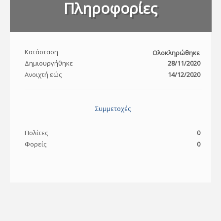
Πληροφορίες
Κατάσταση
Ολοκληρώθηκε
Δημιουργήθηκε
28/11/2020
Ανοιχτή εώς
14/12/2020
Συμμετοχές
Πολίτες
0
Φορείς
0