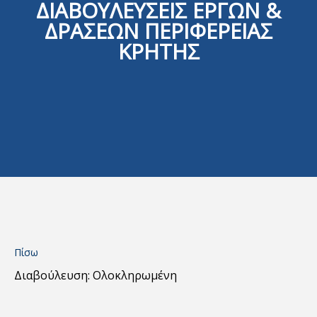
ΔΙΑΒΟΥΛΕΥΣΕΙΣ ΕΡΓΩΝ &
ΔΡΑΣΕΩΝ ΠΕΡΙΦΕΡΕΙΑΣ
ΚΡΗΤΗΣ
Πίσω
Διαβούλευση: Ολοκληρωμένη