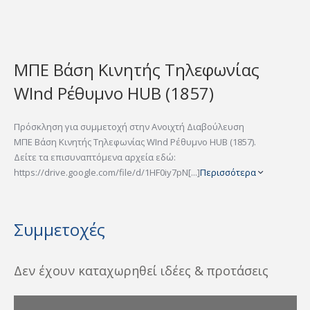
ΜΠΕ Βάση Κινητής Τηλεφωνίας
WInd Ρέθυμνο HUB (1857)
Πρόσκληση για συμμετοχή στην Ανοιχτή Διαβούλευση
ΜΠΕ Βάση Κινητής Τηλεφωνίας WInd Ρέθυμνο HUB (1857).
Δείτε τα επισυναπτόμενα αρχεία εδώ:
https://drive.google.com/file/d/1HF0iy7pN[...]
Περισσότερα
Συμμετοχές
Δεν έχουν καταχωρηθεί ιδέες & προτάσεις