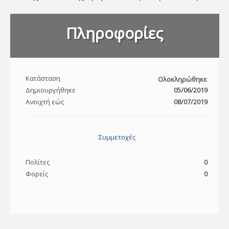
Πληροφορίες
Κατάσταση
Ολοκληρώθηκε
Δημιουργήθηκε
05/06/2019
Ανοιχτή εώς
08/07/2019
Συμμετοχές
Πολίτες
0
Φορείς
0