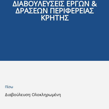
ΔΙΑΒΟΥΛΕΥΣΕΙΣ ΕΡΓΩΝ &
ΔΡΑΣΕΩΝ ΠΕΡΙΦΕΡΕΙΑΣ
ΚΡΗΤΗΣ
Πίσω
Διαβούλευση: Ολοκληρωμένη