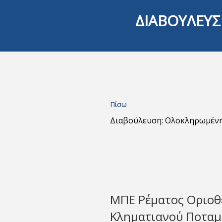
ΔΙΑΒΟΥΛΕΥΣ
Πίσω
Διαβούλευση: Ολοκληρωμέν
ΜΠΕ Ρέματος Οριοθ
Κληματιανού Ποτα