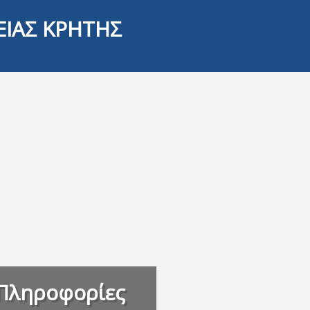
ΕΙΑΣ ΚΡΗΤΗΣ
Πληροφορίες