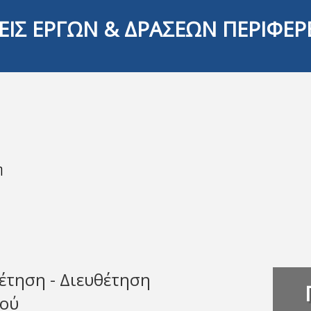
ΕΙΣ ΕΡΓΩΝ & ΔΡΑΣΕΩΝ ΠΕΡΙΦΕΡ
η
έτηση - Διευθέτηση
μού